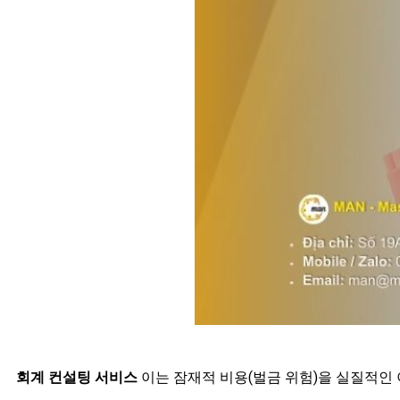
회계 컨설팅 서비스
이는 잠재적 비용(벌금 위험)을 실질적인 