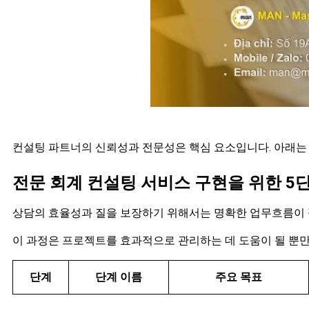
컨설팅 파트너의 신뢰성과 전문성은 핵심 요소입니다. 아래는 
전문 회계 컨설팅 서비스 구현을 위한 5
상담의 효율성과 질을 보장하기 위해서는 명확한 업무흐름이
이 과정은 프로젝트를 효과적으로 관리하는 데 도움이 될 뿐
단계
단계 이름
주요 목표