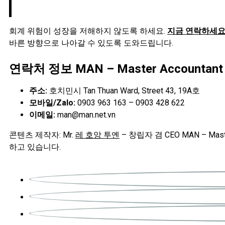
회계 위험이 성장을 저해하지 않도록 하세요.
지금 연락하세
바른 방향으로 나아갈 수 있도록 도와드립니다.
연락처 정보 MAN – Master Accountant 
주소:
호치민시 Tan Thuan Ward, Street 43, 19A호
모바일/Zalo:
0903 963 163 – 0903 428 622
이메일:
man@man.net.vn
콘텐츠 제작자: Mr.
레 호앙 투옌
– 창립자 겸 CEO MAN – Ma
하고 있습니다.