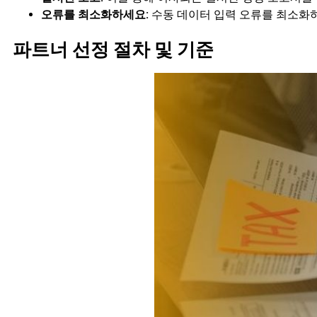
오류를 최소화하세요:
수동 데이터 입력 오류를 최소화
파트너 선정 절차 및 기준