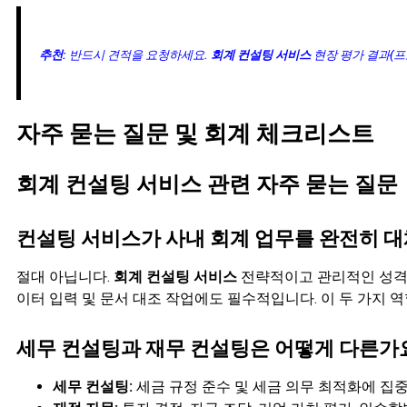
추천:
반드시 견적을 요청하세요.
회계 컨설팅 서비스
현장 평가 결과(프
자주 묻는 질문 및 회계 체크리스트
회계 컨설팅 서비스 관련 자주 묻는 질문
컨설팅 서비스가 사내 회계 업무를 완전히 대
절대 아닙니다.
회계 컨설팅 서비스
전략적이고 관리적인 성격을
이터 입력 및 문서 대조 작업에도 필수적입니다. 이 두 가지 
세무 컨설팅과 재무 컨설팅은 어떻게 다른가
세무 컨설팅:
세금 규정 준수 및 세금 의무 최적화에 집