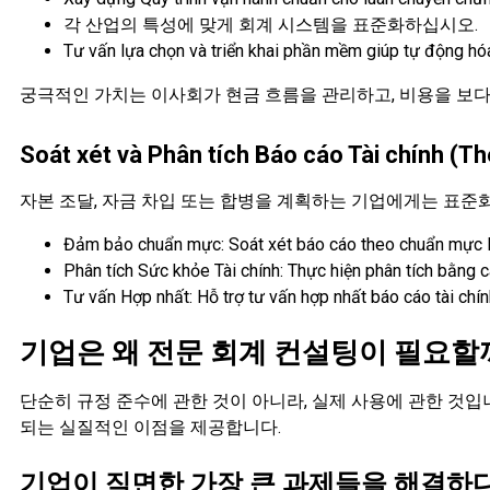
각 산업의 특성에 맞게 회계 시스템을 표준화하십시오.
Tư vấn lựa chọn và triển khai phần mềm giúp tự động hóa
궁극적인 가치는 이사회가 현금 흐름을 관리하고, 비용을 보다
Soát xét và Phân tích Báo cáo Tài chính (
자본 조달, 자금 차입 또는 합병을 계획하는 기업에게는 표준
Đảm bảo chuẩn mực: Soát xét báo cáo theo chuẩn mực K
Phân tích Sức khỏe Tài chính: Thực hiện phân tích bằng c
Tư vấn Hợp nhất: Hỗ trợ tư vấn hợp nhất báo cáo tài chín
기업은 왜 전문 회계 컨설팅이 필요할
단순히 규정 준수에 관한 것이 아니라, 실제 사용에 관한 것입
되는 실질적인 이점을 제공합니다.
기업이 직면한 가장 큰 과제들을 해결하