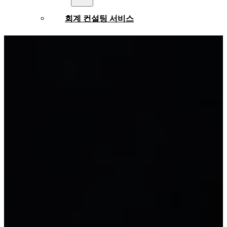
회계 컨설팅 서비스
세무 정산 서비스
전체 회계 서비스
세무 회계 서비스
산업별 회계 서비스
재무 보고 서비스
표준 및 규정
베트남 회계 기준
기업 회계 제도