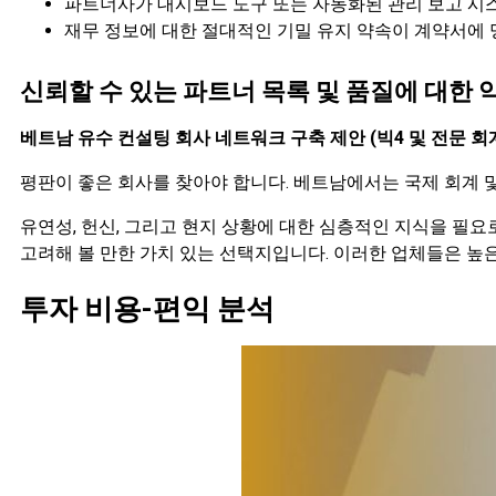
파트너사가 대시보드 도구 또는 자동화된 관리 보고 시
재무 정보에 대한 절대적인 기밀 유지 약속이 계약서에
신뢰할 수 있는 파트너 목록 및 품질에 대한 
베트남 유수 컨설팅 회사 네트워크 구축 제안 (빅4 및 전문 회
평판이 좋은 회사를 찾아야 합니다. 베트남에서는 국제 회계 
유연성, 헌신, 그리고 현지 상황에 대한 심층적인 지식을 필요
고려해 볼 만한 가치 있는 선택지입니다. 이러한 업체들은 
투자 비용-편익 분석