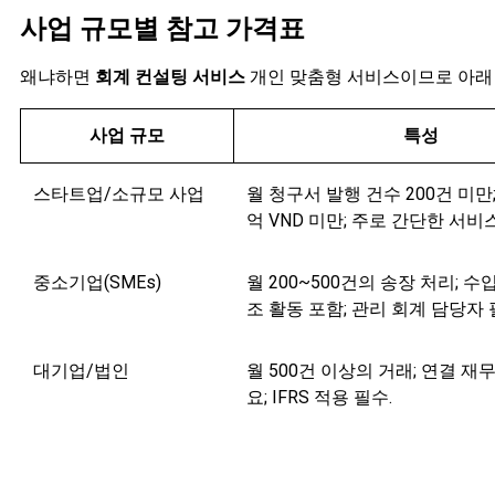
사업 규모별 참고 가격표
왜냐하면
회계 컨설팅 서비스
개인 맞춤형 서비스이므로 아래 
사업 규모
특성
스타트업/소규모 사업
월 청구서 발행 건수 200건 미만;
억 VND 미만; 주로 간단한 서비스
중소기업(SMEs)
월 200~500건의 송장 처리; 수
조 활동 포함; 관리 회계 담당자 
대기업/법인
월 500건 이상의 거래; 연결 재
요; IFRS 적용 필수.