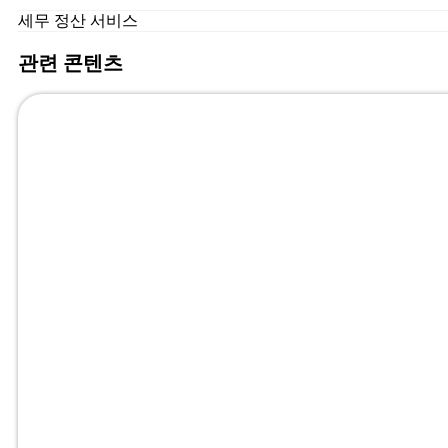
세무 정산 서비스
관련 콘텐츠