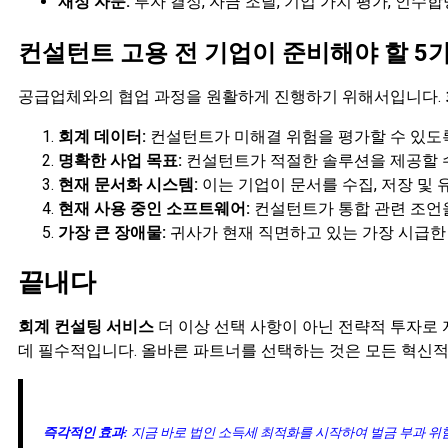
재정 자문:
투자 결정, 자금 조달, 기업 가치 평가, 인수
컨설턴트 고용 전 기업이 준비해야 할 5
공급업체와의 협업 과정을 원활하게 진행하기 위해서입니다.
회계 데이터:
컨설턴트가 미해결 위험을 평가할 수 있도록
명확한 사업 목표:
컨설턴트가 적절한 솔루션을 제공할 수 
현재 문서화 시스템:
이는 기업이 문서를 수집, 저장 및
현재 사용 중인 소프트웨어:
컨설턴트가 통합 관련 조언을
가장 큰 장애물:
귀사가 현재 직면하고 있는 가장 시급한
끝내다
회계 컨설팅 서비스
더 이상 선택 사항이 아닌 전략적 투자로
데 필수적입니다. 올바른 파트너를 선택하는 것은 모든 혁신적
즉각적인 효과:
지금 바로 법인 소득세 최적화를 시작하여 벌금 부과 