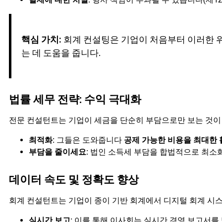
핵심 가치:
회계 컨설팅은 기업이 처음부터 이러한 
는 데 도움을 줍니다.
법률 세무 전략: 수익 극대화
전문 컨설턴트는 기업이 세금을 단순히 부담으로만 보는 것이
최적화:
그들은 도와줍니다
공제 가능한 비용을 최대한
부담을 줄이세요:
법인 소득세 부담을 합법적으로 최소화
데이터 속도 및 정확도 향상
회계 컨설턴트는 기업이 종이 기반 회계에서 디지털 회계 시
실시간 보고:
이를 통해 이사회는 실시간 경영 보고서를 