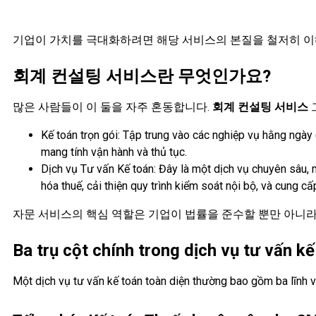
기업이 가치를 극대화하려면 해당 서비스의 본질을 철저히 이
회계 컨설팅 서비스란 무엇인가요?
많은 사람들이 이 둘을 자주 혼동합니다.
회계 컨설팅 서비스
Kế toán trọn gói: Tập trung vào các nghiệp vụ hằng ngày 
mang tính vận hành và thủ tục.
Dịch vụ Tư vấn Kế toán: Đây là một dịch vụ chuyên sâu, m
hóa thuế, cải thiện quy trình kiểm soát nội bộ, và cung 
자문 서비스의 핵심 역할은 기업이 법률을 준수할 뿐만 아니
Ba trụ cột chính trong dịch vụ tư vấn k
Một dịch vụ tư vấn kế toán toàn diện thường bao gồm ba lĩnh vự