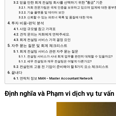
믿을 만한 회계 컨설팅 회사를 선택하기 위한 "황금" 기준
저희 전문가팀은 국제 인증을 보유하고 있으며 업계에 대한 풍부한
기술 플랫폼 및 데이터 보안
신뢰할 수 있는 파트너 목록 및 품질에 대한 약속
투자 비용-편익 분석
사업 규모별 참고 가격표
견적 문의는 저희에게 연락주세요.
회계 컨설팅 서비스 가격 결정 요인
자주 묻는 질문 및 회계 체크리스트
회계 컨설팅 서비스 관련 자주 묻는 질문
컨설팅 서비스가 사내 회계 업무를 완전히 대체할 수 있을까요?
세무 컨설팅과 재무 컨설팅은 어떻게 다른가요?
컨설턴트 고용 전 기업이 준비해야 할 5가지 요소 체크리스트
끝내다
연락처 정보 MAN – Master Accountant Network
Định nghĩa và Phạm vi dịch vụ tư vấn