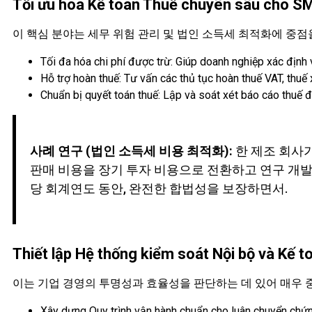
Tối ưu hóa Kế toán Thuế chuyên sâu cho S
이 핵심 분야는 세무 위험 관리 및 법인 소득세 최적화에 중점
Tối đa hóa chi phí được trừ: Giúp doanh nghiệp xác định và
Hỗ trợ hoàn thuế: Tư vấn các thủ tục hoàn thuế VAT, thuế
Chuẩn bị quyết toán thuế: Lập và soát xét báo cáo thuế đ
사례 연구 (법인 소득세 비용 최적화):
한 제조 회사
판매 비용을 장기 투자 비용으로 전환하고 연구 개발(
당 회계연도 동안, 완전한 합법성을 보장하면서.
Thiết lập Hệ thống kiểm soát Nội bộ và Kế to
이는 기업 경영의 투명성과 효율성을 판단하는 데 있어 매우 
Xây dựng Quy trình vận hành chuẩn cho luân chuyển chứng