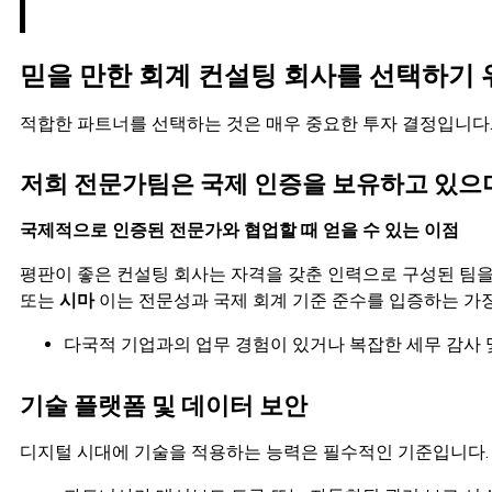
믿을 만한 회계 컨설팅 회사를 선택하기 위
적합한 파트너를 선택하는 것은 매우 중요한 투자 결정입니다
저희 전문가팀은 국제 인증을 보유하고 있으며
국제적으로 인증된 전문가와 협업할 때 얻을 수 있는 이점
평판이 좋은 컨설팅 회사는 자격을 갖춘 인력으로 구성된 팀을
또는
시마
이는 전문성과 국제 회계 기준 준수를 입증하는 가
다국적 기업과의 업무 경험이 있거나 복잡한 세무 감사 
기술 플랫폼 및 데이터 보안
디지털 시대에 기술을 적용하는 능력은 필수적인 기준입니다.