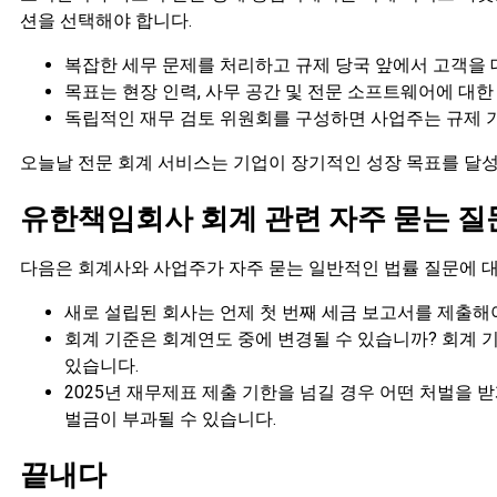
션을 선택해야 합니다.
복잡한 세무 문제를 처리하고 규제 당국 앞에서 고객을 
목표는 현장 인력, 사무 공간 및 전문 소프트웨어에 대
독립적인 재무 검토 위원회를 구성하면 사업주는 규제 기
오늘날 전문 회계 서비스는 기업이 장기적인 성장 목표를 달성
유한책임회사 회계 관련 자주 묻는 질
다음은 회계사와 사업주가 자주 묻는 일반적인 법률 질문에 
새로 설립된 회사는 언제 첫 번째 세금 보고서를 제출해
회계 기준은 회계연도 중에 변경될 수 있습니까? 회계 
있습니다.
2025년 재무제표 제출 기한을 넘길 경우 어떤 처벌을 받게
벌금이 부과될 수 있습니다.
끝내다