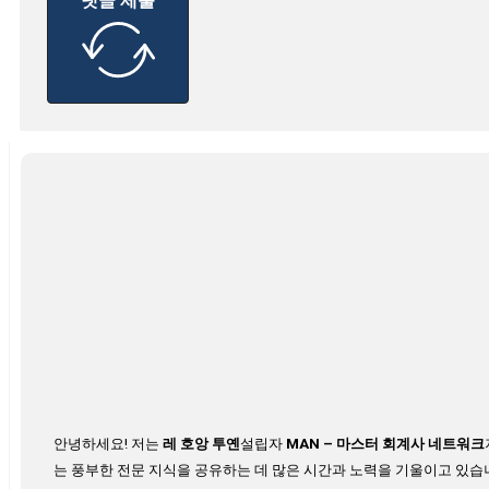
안녕하세요! 저는
레 호앙 투옌
설립자
MAN – 마스터 회계사 네트워크
는 풍부한 전문 지식을 공유하는 데 많은 시간과 노력을 기울이고 있습