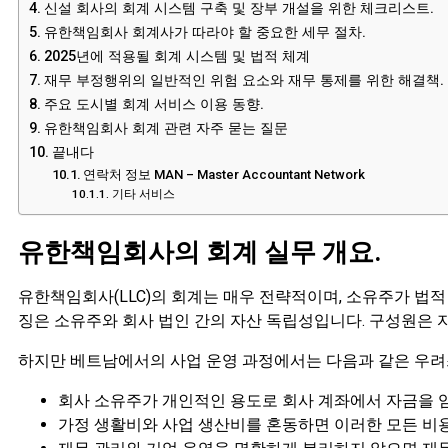
신설 회사의 회계 시스템 구축 및 장부 개설을 위한 체크리스트.
유한책임회사 회계사가 따라야 할 중요한 세무 절차.
2025년에 적용될 회계 시스템 및 법적 체계
재무 부정행위의 일반적인 위험 요소와 재무 통제를 위한 해결책.
주요 도시별 회계 서비스 이용 동향.
유한책임회사 회계 관련 자주 묻는 질문
끝내다
연락처 정보 MAN – Master Accountant Network
기타 서비스
유한책임회사의 회계 실무 개요.
유한책임회사(LLC)의 회계는 매우 전략적이며, 소유주가 법
징은 소유주와 회사 법인 간의 자산 독립성입니다. 구성원은 
하지만 베트남에서의 사업 운영 과정에서는 다음과 같은 우려
회사 소유주가 개인적인 용도로 회사 계좌에서 자금을 임
가정 생활비와 사업 생산비를 혼동하면 이러한 모든 비용