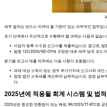
세무 절차는 반드시 지켜야 할 기한이 있는 의무적인 업무입니
초기 단계에서 우선적으로 수행해야 할 과제는 다음과 같습니
사업자 등록 수수료 신고서를 제출하십시오. 참고로, 법령 
법령 123/2020/ND-CP에 규정된 대로 세무 당국 
분기별 보고서 제출 의무에는 다음 사항이 포함됩니다.
과세 대상 소득이 있는 경우 부가가치세 신고서와 개인
잠정 법인 소득세를 계산하여 납부하십시오. 잠정 납부액
다.
2025년에 적용될 회계 시스템 및 법적
2025년은 중요한 전환점이 되는 해로, 99/2025/TT-B