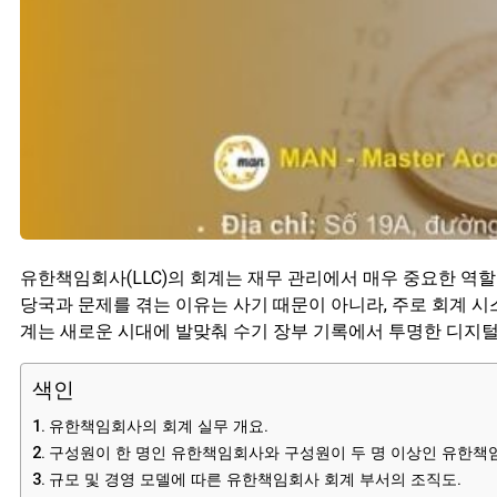
유한책임회사(LLC)의 회계는 재무 관리에서 매우 중요한 역할
당국과 문제를 겪는 이유는 사기 때문이 아니라, 주로 회계 시스
계는 새로운 시대에 발맞춰 수기 장부 기록에서 투명한 디지털
색인
유한책임회사의 회계 실무 개요.
구성원이 한 명인 유한책임회사와 구성원이 두 명 이상인 유한책
규모 및 경영 모델에 따른 유한책임회사 회계 부서의 조직도.