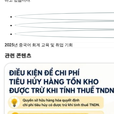
하고 있습니다.
2025년 중국어 회계 교육 및 취업 기회
관련 콘텐츠