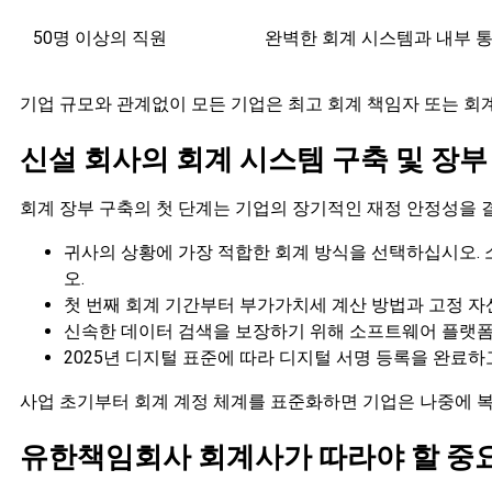
50명 이상의 직원
완벽한 회계 시스템과 내부 통
기업 규모와 관계없이 모든 기업은 최고 회계 책임자 또는 회
신설 회사의 회계 시스템 구축 및 장부
회계 장부 구축의 첫 단계는 기업의 장기적인 재정 안정성을 
귀사의 상황에 가장 적합한 회계 방식을 선택하십시오. 소규모 
오.
첫 번째 회계 기간부터 부가가치세 계산 방법과 고정 자
신속한 데이터 검색을 보장하기 위해 소프트웨어 플랫폼에
2025년 디지털 표준에 따라 디지털 서명 등록을 완료
사업 초기부터 회계 계정 체계를 표준화하면 기업은 나중에 복
유한책임회사 회계사가 따라야 할 중요