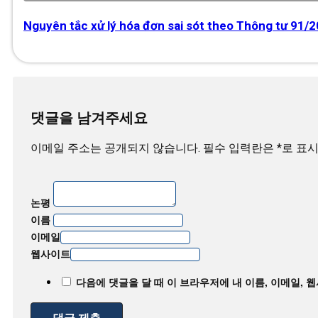
Nguyên tắc xử lý hóa đơn sai sót theo Thông tư 91/
댓글을 남겨주세요
이메일 주소는 공개되지 않습니다. 필수 입력란은 *로 표
논평
이름
이메일
웹사이트
다음에 댓글을 달 때 이 브라우저에 내 이름, 이메일, 
댓글 제출