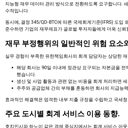
지능형 재무 데이터 관리 방식으로 전환하도록 요구합니다. 
수적입니다.
동시에, 결정 345/QD-BTC에 따른 국제회계기준(IFRS)
준수하면 기업의 재무제표가 글로벌 투자자들에게 더욱 신뢰할
재무 부정행위의 일반적인 위험 요소와
실무 경험이 부족한 유한책임회사의 회계 담당자는 상당한 재정
해당 회사는 90일 이내에 정관상 요구되는 자본금을 
했습니다.
생산 및 사업 활동과 관련 없는 비용을 회계 처리하면 세
주주와 공급업체 간의 부채를 혼동하면 회사의 지급능력
효과적인 해결책은 엄격한 내부 지출 규정을 수립하고 국세청
주요 도시별 회계 서비스 이용 동향.
호치민시와 하노이 같은 경제 중심지에서는 회계 서비스 아웃소