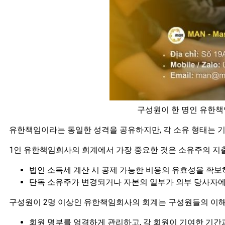
구성원이 한 명인 유한책
유한책임이라는 동일한 성격을 공유하지만, 각 소유 형태는 기
1인 유한책임회사의 회계에서 가장 중요한 것은 소유주의 지출
법인 소득세 계산 시 공제 가능한 비용의 유효성을 확보
단독 소유주가 변경되거나 자본의 일부가 외부 당사자에게
구성원이 2명 이상인 유한책임회사의 회계는 구성원들의 이해
회원 명부를 엄격하게 관리하고, 각 회원이 기여한 기간