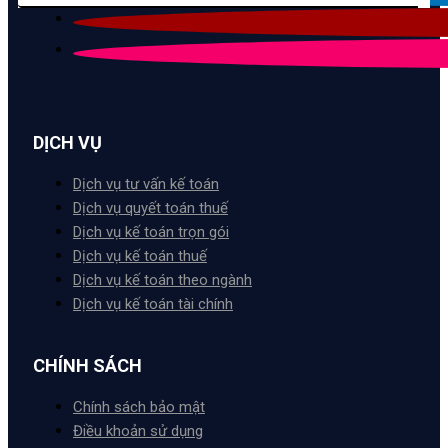
DỊCH VỤ
Dịch vụ tư vấn kế toán
Dịch vụ quyết toán thuế
Dịch vụ kế toán trọn gói
Dịch vụ kế toán thuế
Dịch vụ kế toán theo ngành
Dịch vụ kế toán tài chính
CHÍNH SÁCH
Chính sách bảo mật
Điều khoản sử dụng