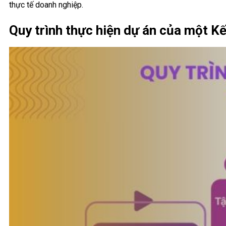
thực tế doanh nghiệp.
Quy trình thực hiện dự án của một Kế