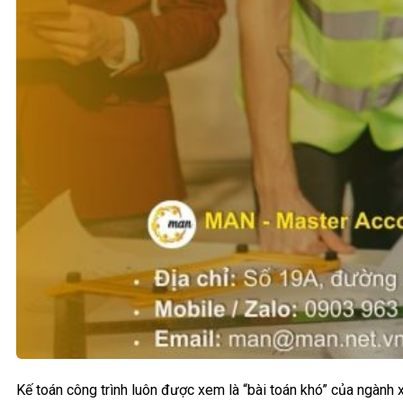
Kế toán công trình luôn được xem là “bài toán khó” của ngành x