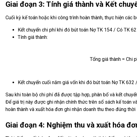
Giai đoạn 3: Tính giá thành và Kết chuy
Cuối kỳ kế toán hoặc khi công trình hoàn thành, thực hiện các 
Kết chuyển chi phí khi đó bút toán Nợ TK 154 / Có TK 62
Tính giá thành:
Tổng giá thành = Chi p
Kết chuyển cuối năm giá vốn khi đó bút toán Nợ TK 632 
Sau khi toàn bộ chi phí đã được tập hợp, phân bổ và kết chuyển
Để giá trị này được ghi nhận chính thức trên sổ sách kế toán v
hoàn thành và xuất hóa đơn ghi nhận doanh thu theo đúng thời
Giai đoạn 4: Nghiệm thu và xuất hóa đơ