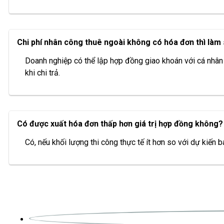
Chi phí nhân công thuê ngoài không có hóa đơn thì làm
Doanh nghiệp có thể lập hợp đồng giao khoán với cá nhân
khi chi trả.
Có được xuất hóa đơn thấp hơn giá trị hợp đồng không?
Có, nếu khối lượng thi công thực tế ít hơn so với dự kiến 