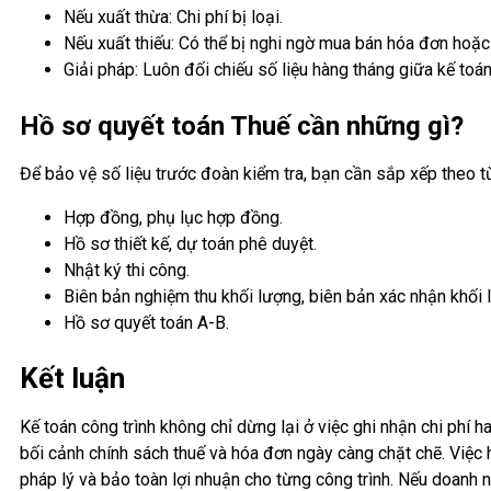
Nếu xuất thừa: Chi phí bị loại.
Nếu xuất thiếu: Có thể bị nghi ngờ mua bán hóa đơn hoặ
Giải pháp: Luôn đối chiếu số liệu hàng tháng giữa kế toán
Hồ sơ quyết toán Thuế cần những gì?
Để bảo vệ số liệu trước đoàn kiểm tra, bạn cần sắp xếp theo t
Hợp đồng, phụ lục hợp đồng.
Hồ sơ thiết kế, dự toán phê duyệt.
Nhật ký thi công.
Biên bản nghiệm thu khối lượng, biên bản xác nhận khối 
Hồ sơ quyết toán A-B.
Kết luận
Kế toán công trình không chỉ dừng lại ở việc ghi nhận chi phí h
bối cảnh chính sách thuế và hóa đơn ngày càng chặt chẽ. Việc 
pháp lý và bảo toàn lợi nhuận cho từng công trình. Nếu doanh n