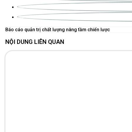
Báo cáo quản trị chất lượng nâng tầm chiến lược
NỘI DUNG LIÊN QUAN