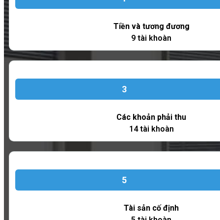
Tiền và tương đương
9 tài khoàn
3
Các khoản phải thu
14 tài khoàn
5
Tài sản cố định
5 tài khoàn