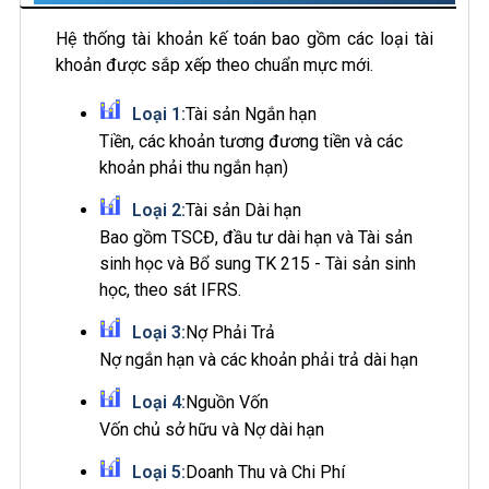
Hệ thống tài khoản kế toán bao gồm các loại tài
khoản được sắp xếp theo chuẩn mực mới.
Loại 1:
Tài sản Ngắn hạn
Tiền, các khoản tương đương tiền và các
khoản phải thu ngắn hạn)
Loại 2:
Tài sản Dài hạn
Bao gồm TSCĐ, đầu tư dài hạn và Tài sản
sinh học và Bổ sung TK 215 - Tài sản sinh
học, theo sát IFRS.
Loại 3:
Nợ Phải Trả
Nợ ngắn hạn và các khoản phải trả dài hạn
Loại 4:
Nguồn Vốn
Vốn chủ sở hữu và Nợ dài hạn
Loại 5:
Doanh Thu và Chi Phí