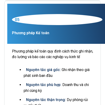
05
Phương pháp Kế toán
Phương pháp kế toán quy định cách thức ghi nhận,
đo lường và báo cáo các nghiệp vụ kinh tế
Nguyên tắc giá gốc:
Ghi nhận theo giá
phát sinh ban đầu
Nguyên tắc phù hợp:
Doanh thu và chi
phí cùng kỳ
Nguyên tắc thận trọng:
Dự phòng rủi