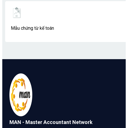
Mẫu chứng từ kế toán
MAN - Master Accountant Network