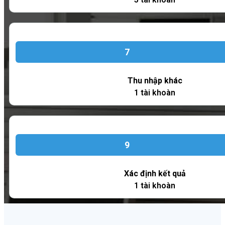
7
Thu nhập khác
1 tài khoàn
9
Xác định kết quả
1 tài khoàn