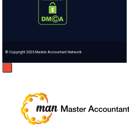
© Copyright 2025 Master Accountant Network