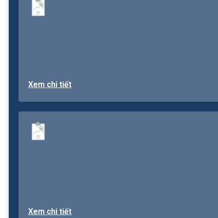
Xem chi tiết
Xem chi tiết