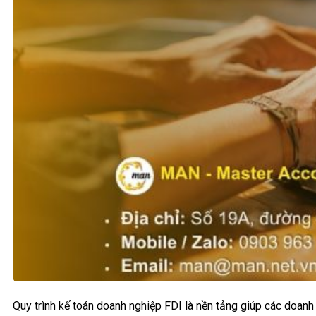
Quy trình kế toán doanh nghiệp FDI là nền tảng giúp các doanh