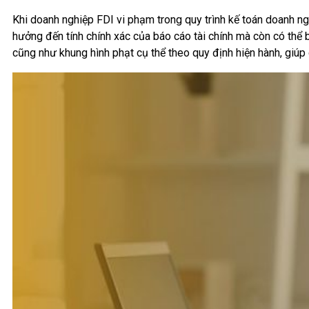
Khi doanh nghiệp FDI vi phạm trong quy trình kế toán doanh ng
hưởng đến tính chính xác của báo cáo tài chính mà còn có thể 
cũng như khung hình phạt cụ thể theo quy định hiện hành, giúp