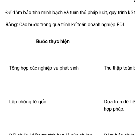
Để đảm bảo tính minh bạch và tuân thủ pháp luật, quy trình kế
Bảng:
Các bước trong quá trình kế toán doanh nghiệp FDI.
Bước thực hiện
Tổng hợp các nghiệp vụ phát sinh
Thu thập toàn b
Lập chứng từ gốc
Dựa trên dữ li
hợp pháp.