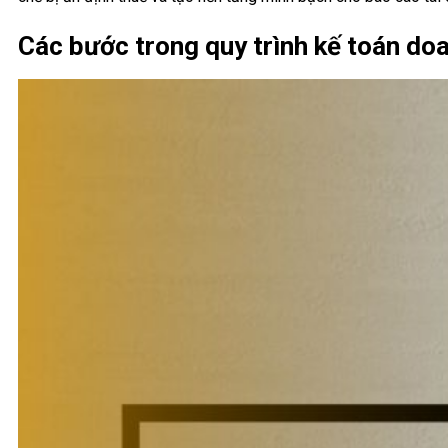
Các bước trong quy trình kế toán do