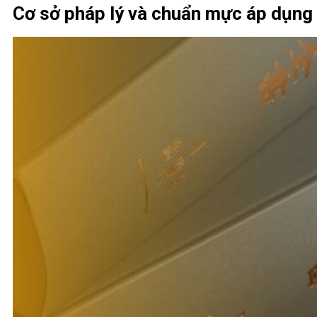
Cơ sở pháp lý và chuẩn mực áp dụng 