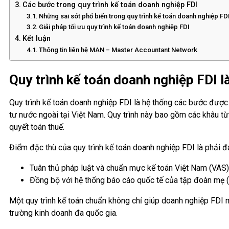
Các bước trong quy trình kế toán doanh nghiệp FDI
Những sai sót phổ biến trong quy trình kế toán doanh nghiệp FD
Giải pháp tối ưu quy trình kế toán doanh nghiệp FDI
Kết luận
Thông tin liên hệ MAN – Master Accountant Network
Quy trình kế toán doanh nghiệp FDI là
Quy trình kế toán doanh nghiệp FDI là hệ thống các bước được 
tư nước ngoài tại Việt Nam. Quy trình này bao gồm các khâu từ 
quyết toán thuế.
Điểm đặc thù của quy trình kế toán doanh nghiệp FDI là phải đ
Tuân thủ pháp luật và chuẩn mực kế toán Việt Nam (VAS) 
Đồng bộ với hệ thống báo cáo quốc tế của tập đoàn mẹ (
Một quy trình kế toán chuẩn không chỉ giúp doanh nghiệp FDI min
trường kinh doanh đa quốc gia.