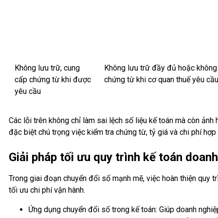
Không lưu trữ, cung
Không lưu trữ đầy đủ hoặc không 
cấp chứng từ khi được
chứng từ khi cơ quan thuế yêu cầu
yêu cầu
Các lỗi trên không chỉ làm sai lệch số liệu kế toán mà còn ản
đặc biệt chú trọng việc kiểm tra chứng từ, tỷ giá và chi phí hợp
Giải pháp tối ưu quy trình kế toán doan
Trong giai đoạn chuyển đổi số mạnh mẽ, việc hoàn thiện quy tr
tối ưu chi phí vận hành.
Ứng dụng chuyển đổi số trong kế toán: Giúp doanh nghiệp