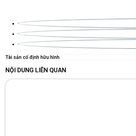
Tài sản cố định hữu hình
NỘI DUNG LIÊN QUAN