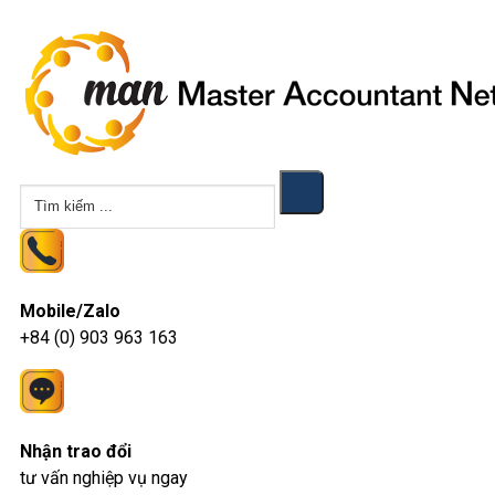
Tìm
kiếm
Mobile/Zalo
+84 (0) 903 963 163
Nhận trao đổi
tư vấn nghiệp vụ ngay